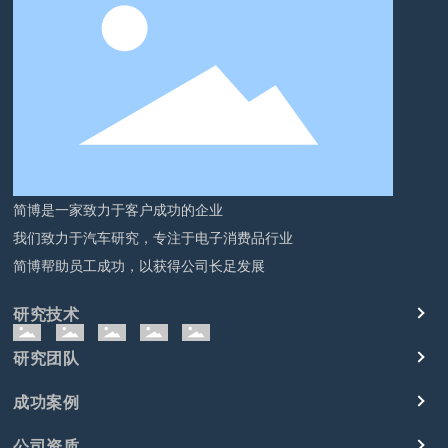
简博是一家致力于客户成功的企业
我们致力于汽车研究，专注于电子消费品行业
简博帮助员工成功，以获得公司长足发展
研究技术
研究团队
成功案例
公司资质