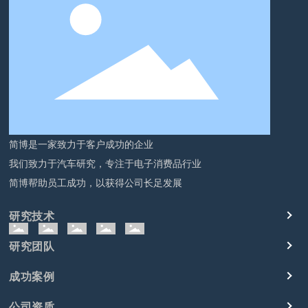
简博是一家致力于客户成功的企业
我们致力于汽车研究，专注于电子消费品行业
简博帮助员工成功，以获得公司长足发展
研究技术
研究团队
成功案例
公司资质