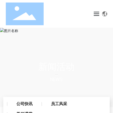
新闻活动
NEWS
公司快讯
员工风采