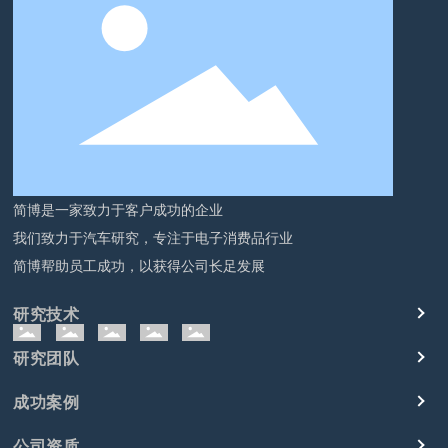
简博是一家致力于客户成功的企业
我们致力于汽车研究，专注于电子消费品行业
简博帮助员工成功，以获得公司长足发展
研究技术
研究团队
成功案例
公司资质