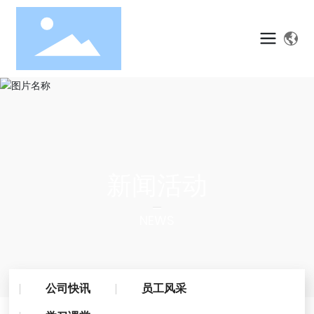
新闻活动
NEWS
公司快讯
员工风采